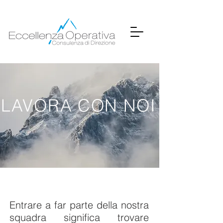
LAVORA CON NOI
Entrare a far parte della nostra
squadra significa trovare